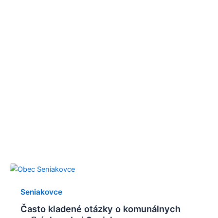
Seniakovce
Často kladené otázky o komunálnych