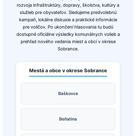
rozvoja infraštruktúry, dopravy, školstva, kultúry a
služieb pre obyvateľov. Sledujeme predvolebnú
kampaň, lokálne diskusie a praktické informácie
pre voličov. Po ukončení hlasovania tu budú
dostupné oficiálne výsledky komunálnych volieb a
prehľad nového vedenia miest a obcí v okrese
Sobrance.
Mestá a obce v okrese Sobrance
Baškovce
Beňatina