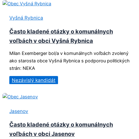
Vyšná Rybnica
Často kladené otázky o komunálnych
voľbách v obci Vyšná Rybnica
Milan Exemberger bol/a v komunálnych voľbách zvolený
ako starosta obce Vyšná Rybnica s podporou politických
strán: NEKA
Nezávislý kandidát
Jasenov
Často kladené otázky o komunálnych
voľbách v obci Jasenov