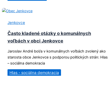
Jenkovce
Často kladené otázky o komunálnych
voľbách v obci Jenkovce
Jaroslav André bol/a v komunálnych voľbách zvolený ako
starosta obce Jenkovce s podporou politických strán: Hlas
– sociálna demokracia
Hlas - sociálna demokracia