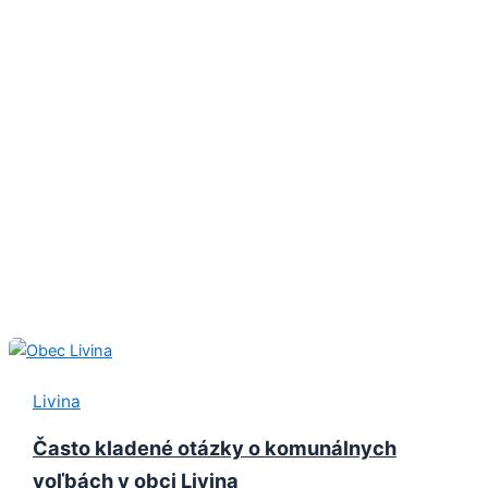
Livina
Často kladené otázky o komunálnych
voľbách v obci Livina