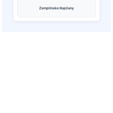
Zemplínske Kopčany