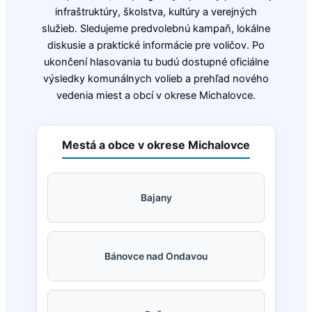
infraštruktúry, školstva, kultúry a verejných
služieb. Sledujeme predvolebnú kampaň, lokálne
diskusie a praktické informácie pre voličov. Po
ukončení hlasovania tu budú dostupné oficiálne
výsledky komunálnych volieb a prehľad nového
vedenia miest a obcí v okrese Michalovce.
Mestá a obce v okrese Michalovce
Bajany
Bánovce nad Ondavou