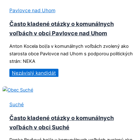
Pavlovce nad Uhom
Často kladené otázky o komunálnych
voľbách v obci Pavlovce nad Uhom
Anton Kocela bol/a v komunálnych voľbách zvolený ako
starosta obce Pavlovce nad Uhom s podporou politických
strán: NEKA
Nezávislý kandidát
Suché
Často kladené otázky o komunálnych
voľbách v obci Suché