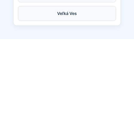
Veľká Ves