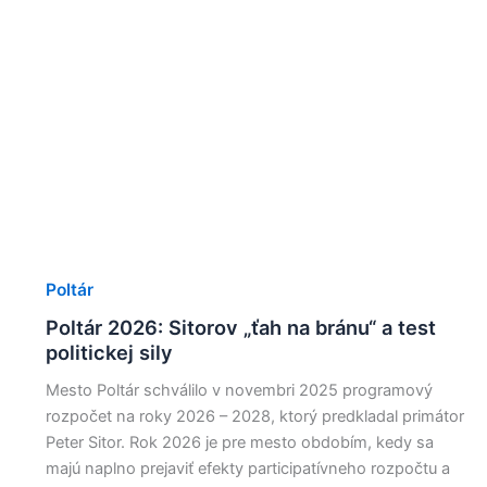
Poltár
Poltár 2026: Sitorov „ťah na bránu“ a test
politickej sily
Mesto Poltár schválilo v novembri 2025 programový
rozpočet na roky 2026 – 2028, ktorý predkladal primátor
Peter Sitor. Rok 2026 je pre mesto obdobím, kedy sa
majú naplno prejaviť efekty participatívneho rozpočtu a