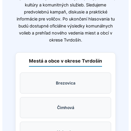
kultúry a komunitných služieb. Sledujeme
predvolebnú kampaň, diskusie a praktické
informácie pre voličov. Po ukončení hlasovania tu
budú dostupné oficiálne výsledky komunálnych
volieb a prehľad nového vedenia miest a obcí v
okrese Tvrdošín.
Mestá a obce v okrese Tvrdošín
Brezovica
Čimhová