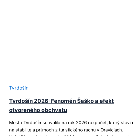
Tvrdošín
Tvrdošín 2026: Fenomén Šaško a efekt
otvoreného obchvatu
Mesto Tvrdošín schválilo na rok 2026 rozpočet, ktorý stavia
na stabilite a príjmoch z turistického ruchu v Oraviciach.