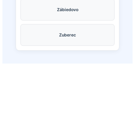
Zábiedovo
Zuberec