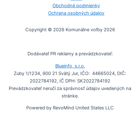
Obchodné podmienky
Ochrana osobných údajov
Copyright © 2026 Komunálne voľby 2026
Dodávateľ PR reklamy a prevádzkovateľ:
Blueinfo, s.r.o.
Zuby 1/1234, 900 21 Svätý Jur, IČO: 44665024, DIČ:
2022784192, IČ DPH: SK2022784192
Prevádzkovateľ neručí za správnosť údajov uvedených na
stránke.
Powered by RevoMind United States LLC