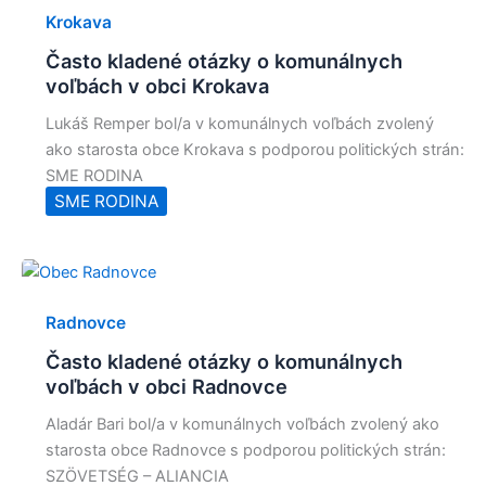
Krokava
Často kladené otázky o komunálnych
voľbách v obci Krokava
Lukáš Remper bol/a v komunálnych voľbách zvolený
ako starosta obce Krokava s podporou politických strán:
SME RODINA
SME RODINA
Radnovce
Často kladené otázky o komunálnych
voľbách v obci Radnovce
Aladár Bari bol/a v komunálnych voľbách zvolený ako
starosta obce Radnovce s podporou politických strán:
SZÖVETSÉG – ALIANCIA