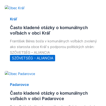
Kráľ
Často kladené otázky o komunálnych
voľbách v obci Kráľ
František Béres bol/a v komunálnych voľbách zvolený
ako starosta obce Kráľ s podporou politických strán:
SZÖVETSÉG – ALIANCIA
SZÖVETSÉG - ALIANCIA
Padarovce
Často kladené otázky o komunálnych
voľbách v obci Padarovce