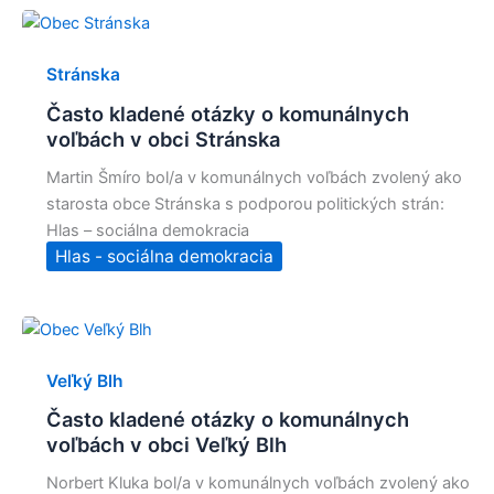
Stránska
Často kladené otázky o komunálnych
voľbách v obci Stránska
Martin Šmíro bol/a v komunálnych voľbách zvolený ako
starosta obce Stránska s podporou politických strán:
Hlas – sociálna demokracia
Hlas - sociálna demokracia
Veľký Blh
Často kladené otázky o komunálnych
voľbách v obci Veľký Blh
Norbert Kluka bol/a v komunálnych voľbách zvolený ako