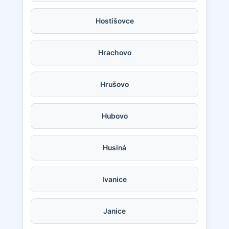
Hostišovce
Hrachovo
Hrušovo
Hubovo
Husiná
Ivanice
Janice