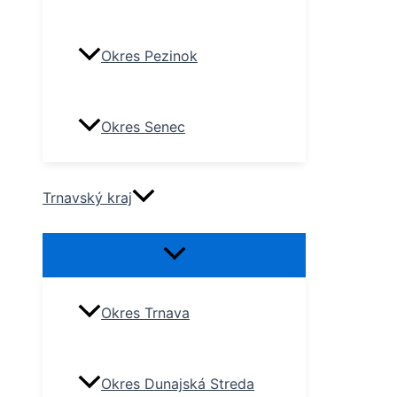
Okres Pezinok
Okres Senec
Trnavský kraj
Okres Trnava
Okres Dunajská Streda