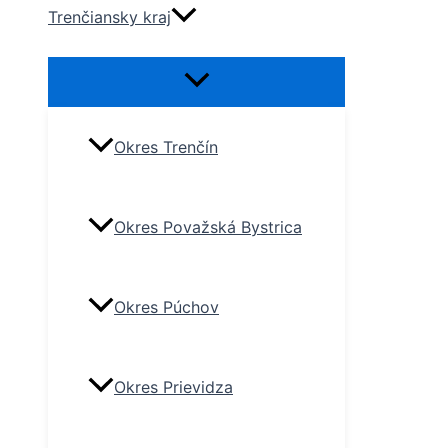
Trenčiansky kraj
Okres Trenčín
Okres Považská Bystrica
Okres Púchov
Okres Prievidza