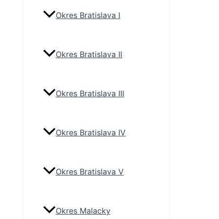
Okres Bratislava I
Okres Bratislava II
Okres Bratislava III
Okres Bratislava IV
Okres Bratislava V
Okres Malacky