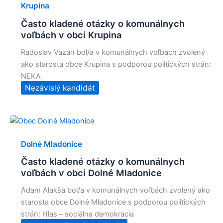
Krupina
Často kladené otázky o komunálnych
voľbách v obci Krupina
Radoslav Vazan bol/a v komunálnych voľbách zvolený
ako starosta obce Krupina s podporou politických strán:
NEKA
Nezávislý kandidát
Dolné Mladonice
Často kladené otázky o komunálnych
voľbách v obci Dolné Mladonice
Adam Alakša bol/a v komunálnych voľbách zvolený ako
starosta obce Dolné Mladonice s podporou politických
strán: Hlas – sociálna demokracia