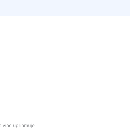
 viac upriamuje