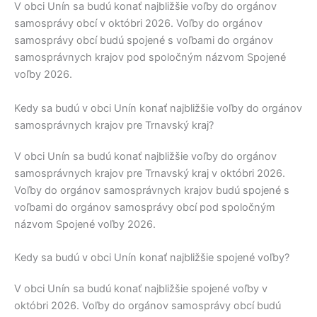
V obci
Unín
sa budú konať najbližšie voľby do orgánov
samosprávy obcí v októbri 2026. Voľby do orgánov
samosprávy obcí budú spojené s voľbami do orgánov
samosprávnych krajov pod spoločným názvom Spojené
voľby 2026.
Kedy sa budú v obci Unín konať najbližšie voľby do orgánov
samosprávnych krajov pre Trnavský kraj?
V obci
Unín
sa budú konať najbližšie voľby do orgánov
samosprávnych krajov pre
Trnavský kraj
v októbri 2026.
Voľby do orgánov samosprávnych krajov budú spojené s
voľbami do orgánov samosprávy obcí pod spoločným
názvom Spojené voľby 2026.
Kedy sa budú v obci Unín konať najbližšie spojené voľby?
V obci
Unín
sa budú konať najbližšie spojené voľby v
októbri 2026. Voľby do orgánov samosprávy obcí budú