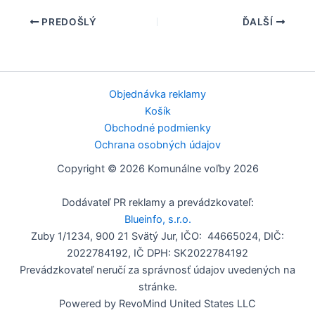
PREDOŠLÝ
ĎALŠÍ
Objednávka reklamy
Košík
Obchodné podmienky
Ochrana osobných údajov
Copyright © 2026 Komunálne voľby 2026
Dodávateľ PR reklamy a prevádzkovateľ:
Blueinfo, s.r.o.
Zuby 1/1234, 900 21 Svätý Jur, IČO: 44665024, DIČ:
2022784192, IČ DPH: SK2022784192
Prevádzkovateľ neručí za správnosť údajov uvedených na
stránke.
Powered by RevoMind United States LLC