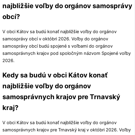
najbližšie voľby do orgánov samosprávy
obcí?
V obci
Kátov
sa budú konať najbližšie voľby do orgánov
samosprávy obcí v októbri 2026. Voľby do orgánov
samosprávy obcí budú spojené s voľbami do orgánov
samosprávnych krajov pod spoločným názvom Spojené voľby
2026.
Kedy sa budú v obci Kátov konať
najbližšie voľby do orgánov
samosprávnych krajov pre Trnavský
kraj?
V obci
Kátov
sa budú konať najbližšie voľby do orgánov
samosprávnych krajov pre
Trnavský kraj
v októbri 2026. Voľby