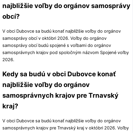
najbližšie voľby do orgánov samosprávy
obcí?
V obci
Dubovce
sa budú konať najbližšie voľby do orgánov
samosprávy obcí v októbri 2026. Voľby do orgánov
samosprávy obcí budú spojené s voľbami do orgánov
samosprávnych krajov pod spoločným názvom Spojené voľby
2026.
Kedy sa budú v obci Dubovce konať
najbližšie voľby do orgánov
samosprávnych krajov pre Trnavský
kraj?
V obci
Dubovce
sa budú konať najbližšie voľby do orgánov
samosprávnych krajov pre
Trnavský kraj
v októbri 2026. Voľby