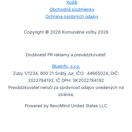
Košík
Obchodné podmienky
Ochrana osobných údajov
Copyright © 2026 Komunálne voľby 2026
Dodávateľ PR reklamy a prevádzkovateľ:
Blueinfo, s.r.o.
Zuby 1/1234, 900 21 Svätý Jur, IČO: 44665024, DIČ:
2022784192, IČ DPH: SK2022784192
Prevádzkovateľ neručí za správnosť údajov uvedených na
stránke.
Powered by RevoMind United States LLC