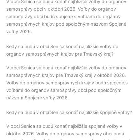
V obci
Senica
sa budú konať najbližšie voľby do orgánov
samosprávy obcí v októbri 2026. Voľby do orgánov
samosprávy obcí budú spojené s voľbami do orgánov
samosprávnych krajov pod spoločným názvom Spojené
voľby 2026.
Kedy sa budú v obci Senica konať najbližšie voľby do
orgánov samosprávnych krajov pre Trnavský kraj?
V obci
Senica
sa budú konať najbližšie voľby do orgánov
samosprávnych krajov pre
Trnavský kraj
v októbri 2026.
Voľby do orgánov samosprávnych krajov budú spojené s
voľbami do orgánov samosprávy obcí pod spoločným
názvom Spojené voľby 2026.
Kedy sa budú v obci Senica konať najbližšie spojené voľby?
V obci
Senica
sa budú konať najbližšie spojené voľby v
októbri 2026. Voľby do orgánov samosprávy obcí budú