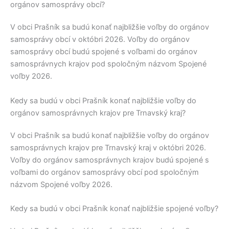
orgánov samosprávy obcí?
V obci
Prašník
sa budú konať najbližšie voľby do orgánov
samosprávy obcí v októbri 2026. Voľby do orgánov
samosprávy obcí budú spojené s voľbami do orgánov
samosprávnych krajov pod spoločným názvom Spojené
voľby 2026.
Kedy sa budú v obci Prašník konať najbližšie voľby do
orgánov samosprávnych krajov pre Trnavský kraj?
V obci
Prašník
sa budú konať najbližšie voľby do orgánov
samosprávnych krajov pre
Trnavský kraj
v októbri 2026.
Voľby do orgánov samosprávnych krajov budú spojené s
voľbami do orgánov samosprávy obcí pod spoločným
názvom Spojené voľby 2026.
Kedy sa budú v obci Prašník konať najbližšie spojené voľby?