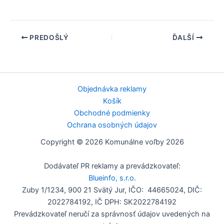
PREDOŠLÝ
ĎALŠÍ
Objednávka reklamy
Košík
Obchodné podmienky
Ochrana osobných údajov
Copyright © 2026 Komunálne voľby 2026
Dodávateľ PR reklamy a prevádzkovateľ:
Blueinfo, s.r.o.
Zuby 1/1234, 900 21 Svätý Jur, IČO: 44665024, DIČ:
2022784192, IČ DPH: SK2022784192
Prevádzkovateľ neručí za správnosť údajov uvedených na