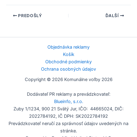
PREDOŠLÝ
ĎALŠÍ
Objednávka reklamy
Košík
Obchodné podmienky
Ochrana osobných údajov
Copyright © 2026 Komunálne voľby 2026
Dodávateľ PR reklamy a prevádzkovateľ:
Blueinfo, s.r.o.
Zuby 1/1234, 900 21 Svätý Jur, IČO: 44665024, DIČ:
2022784192, IČ DPH: SK2022784192
Prevádzkovateľ neručí za správnosť údajov uvedených na
stránke.