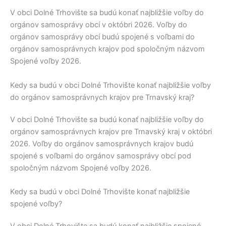
V obci
Dolné Trhovište
sa budú konať najbližšie voľby do
orgánov samosprávy obcí v októbri 2026. Voľby do
orgánov samosprávy obcí budú spojené s voľbami do
orgánov samosprávnych krajov pod spoločným názvom
Spojené voľby 2026.
Kedy sa budú v obci Dolné Trhovište konať najbližšie voľby
do orgánov samosprávnych krajov pre Trnavský kraj?
V obci
Dolné Trhovište
sa budú konať najbližšie voľby do
orgánov samosprávnych krajov pre
Trnavský kraj
v októbri
2026. Voľby do orgánov samosprávnych krajov budú
spojené s voľbami do orgánov samosprávy obcí pod
spoločným názvom Spojené voľby 2026.
Kedy sa budú v obci Dolné Trhovište konať najbližšie
spojené voľby?