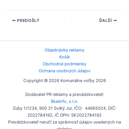
PREDOŠLÝ
ĎALŠÍ
Objednávka reklamy
Košík
Obchodné podmienky
Ochrana osobných údajov
Copyright © 2026 Komunálne voľby 2026
Dodávateľ PR reklamy a prevádzkovateľ:
Blueinfo, s.r.o.
Zuby 1/1234, 900 21 Svätý Jur, IČO: 44665024, DIČ:
2022784192, IČ DPH: SK2022784192
Prevádzkovateľ neručí za správnosť údajov uvedených na