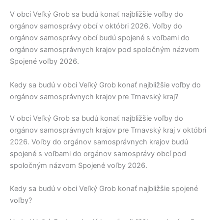
V obci
Veľký Grob
sa budú konať najbližšie voľby do
orgánov samosprávy obcí v októbri 2026. Voľby do
orgánov samosprávy obcí budú spojené s voľbami do
orgánov samosprávnych krajov pod spoločným názvom
Spojené voľby 2026.
Kedy sa budú v obci Veľký Grob konať najbližšie voľby do
orgánov samosprávnych krajov pre Trnavský kraj?
V obci
Veľký Grob
sa budú konať najbližšie voľby do
orgánov samosprávnych krajov pre
Trnavský kraj
v októbri
2026. Voľby do orgánov samosprávnych krajov budú
spojené s voľbami do orgánov samosprávy obcí pod
spoločným názvom Spojené voľby 2026.
Kedy sa budú v obci Veľký Grob konať najbližšie spojené
voľby?