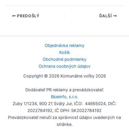
PREDOŠLÝ
ĎALŠÍ
Objednávka reklamy
Košík
Obchodné podmienky
Ochrana osobných údajov
Copyright © 2026 Komunálne voľby 2026
Dodávateľ PR reklamy a prevádzkovateľ:
Blueinfo, s.r.o.
Zuby 1/1234, 900 21 Svätý Jur, IČO: 44665024, DIČ:
2022784192, IČ DPH: SK2022784192
Prevádzkovateľ neručí za správnosť údajov uvedených na
stránke.