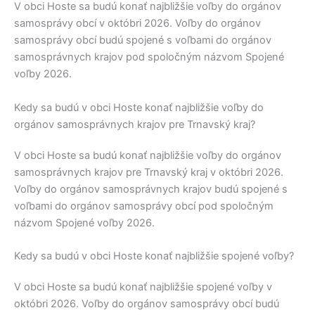
V obci
Hoste
sa budú konať najbližšie voľby do orgánov
samosprávy obcí v októbri 2026. Voľby do orgánov
samosprávy obcí budú spojené s voľbami do orgánov
samosprávnych krajov pod spoločným názvom Spojené
voľby 2026.
Kedy sa budú v obci Hoste konať najbližšie voľby do
orgánov samosprávnych krajov pre Trnavský kraj?
V obci
Hoste
sa budú konať najbližšie voľby do orgánov
samosprávnych krajov pre
Trnavský kraj
v októbri 2026.
Voľby do orgánov samosprávnych krajov budú spojené s
voľbami do orgánov samosprávy obcí pod spoločným
názvom Spojené voľby 2026.
Kedy sa budú v obci Hoste konať najbližšie spojené voľby?
V obci
Hoste
sa budú konať najbližšie spojené voľby v
októbri 2026. Voľby do orgánov samosprávy obcí budú