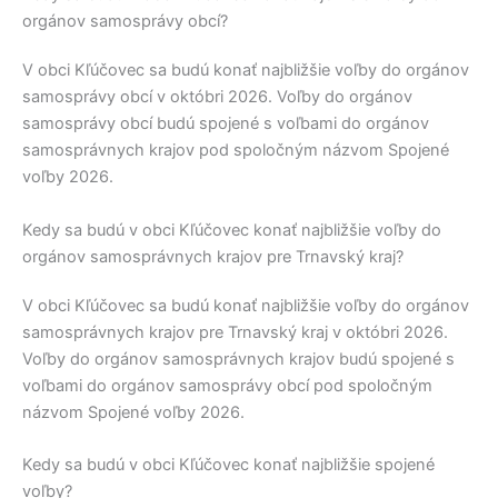
orgánov samosprávy obcí?
V obci
Kľúčovec
sa budú konať najbližšie voľby do orgánov
samosprávy obcí v októbri 2026. Voľby do orgánov
samosprávy obcí budú spojené s voľbami do orgánov
samosprávnych krajov pod spoločným názvom Spojené
voľby 2026.
Kedy sa budú v obci Kľúčovec konať najbližšie voľby do
orgánov samosprávnych krajov pre Trnavský kraj?
V obci
Kľúčovec
sa budú konať najbližšie voľby do orgánov
samosprávnych krajov pre
Trnavský kraj
v októbri 2026.
Voľby do orgánov samosprávnych krajov budú spojené s
voľbami do orgánov samosprávy obcí pod spoločným
názvom Spojené voľby 2026.
Kedy sa budú v obci Kľúčovec konať najbližšie spojené
voľby?