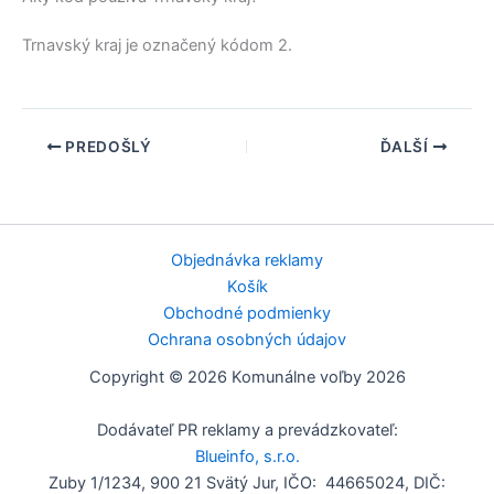
Trnavský kraj
je označený kódom 2.
PREDOŠLÝ
ĎALŠÍ
Objednávka reklamy
Košík
Obchodné podmienky
Ochrana osobných údajov
Copyright © 2026 Komunálne voľby 2026
Dodávateľ PR reklamy a prevádzkovateľ:
Blueinfo, s.r.o.
Zuby 1/1234, 900 21 Svätý Jur, IČO: 44665024, DIČ: