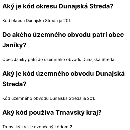
Aký je kód okresu Dunajská Streda?
Kód okresu
Dunajská Streda
je 201.
Do akého územného obvodu patrí obec
Janíky?
Obec
Janíky
patrí do územného obvodu
Dunajská Streda
.
Aký je kód územného obvodu Dunajská
Streda?
Kód územného obvodu
Dunajská Streda
je 201.
Aký kód používa Trnavský kraj?
Trnavský kraj
je označený kódom 2.