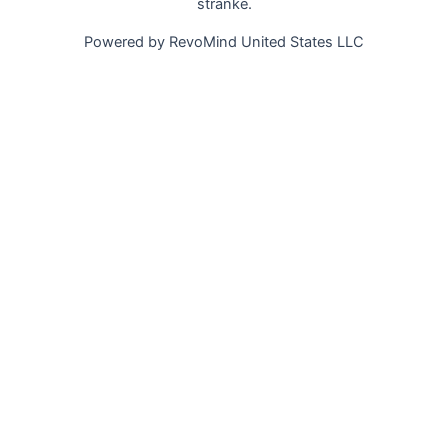
stránke.
Powered by RevoMind United States LLC