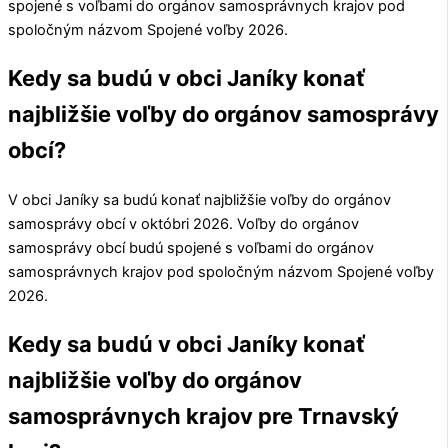
spojené s voľbami do orgánov samosprávnych krajov pod
spoločným názvom Spojené voľby 2026.
Kedy sa budú v obci Janíky konať
najbližšie voľby do orgánov samosprávy
obcí?
V obci
Janíky
sa budú konať najbližšie voľby do orgánov
samosprávy obcí v októbri 2026. Voľby do orgánov
samosprávy obcí budú spojené s voľbami do orgánov
samosprávnych krajov pod spoločným názvom Spojené voľby
2026.
Kedy sa budú v obci Janíky konať
najbližšie voľby do orgánov
samosprávnych krajov pre Trnavský