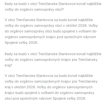
Kedy sa budú v obci Trenčianske Stankovce konať najbližšie
voľby do orgánov samosprávy obcí?
V obci
Trenčianske Stankovce
sa budú konať najbližšie
voľby do orgánov samosprávy obcí v októbri 2026. Voľby
do orgánov samosprávy obcí budú spojené s voľbami do
orgánov samosprávnych krajov pod spoločným názvom
Spojené voľby 2026.
Kedy sa budú v obci Trenčianske Stankovce konať najbližšie
voľby do orgánov samosprávnych krajov pre Trenčiansky
kraj?
V obci
Trenčianske Stankovce
sa budú konať najbližšie
voľby do orgánov samosprávnych krajov pre
Trenčiansky
kraj
v októbri 2026. Voľby do orgánov samosprávnych
krajov budú spojené s voľbami do orgánov samosprávy
obcí pod spoločným názvom Spojené voľby 2026.