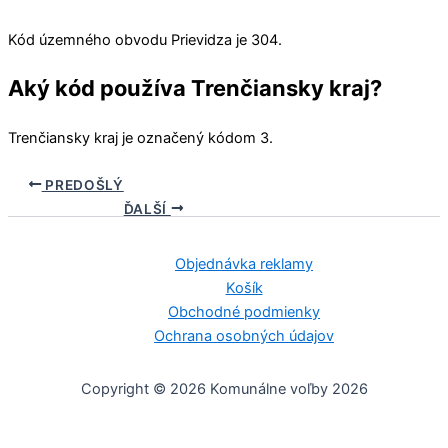
Kód územného obvodu
Prievidza
je 304.
Aký kód používa Trenčiansky kraj?
Trenčiansky kraj
je označený kódom 3.
PREDOŠLÝ
ĎALŠÍ
Objednávka reklamy
Košík
Obchodné podmienky
Ochrana osobných údajov
Copyright © 2026 Komunálne voľby 2026