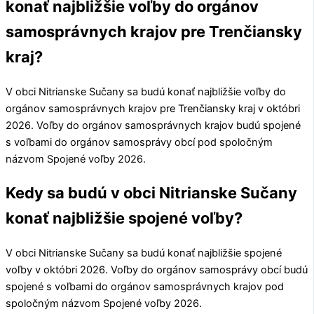
konať najbližšie voľby do orgánov
samosprávnych krajov pre Trenčiansky
kraj?
V obci
Nitrianske Sučany
sa budú konať najbližšie voľby do
orgánov samosprávnych krajov pre
Trenčiansky kraj
v októbri
2026. Voľby do orgánov samosprávnych krajov budú spojené
s voľbami do orgánov samosprávy obcí pod spoločným
názvom Spojené voľby 2026.
Kedy sa budú v obci Nitrianske Sučany
konať najbližšie spojené voľby?
V obci
Nitrianske Sučany
sa budú konať najbližšie spojené
voľby v októbri 2026. Voľby do orgánov samosprávy obcí budú
spojené s voľbami do orgánov samosprávnych krajov pod
spoločným názvom Spojené voľby 2026.