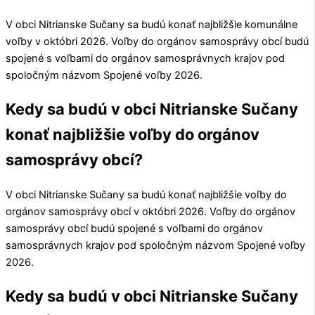
V obci
Nitrianske Sučany
sa budú konať najbližšie komunálne
voľby v októbri 2026. Voľby do orgánov samosprávy obcí budú
spojené s voľbami do orgánov samosprávnych krajov pod
spoločným názvom Spojené voľby 2026.
Kedy sa budú v obci Nitrianske Sučany
konať najbližšie voľby do orgánov
samosprávy obcí?
V obci
Nitrianske Sučany
sa budú konať najbližšie voľby do
orgánov samosprávy obcí v októbri 2026. Voľby do orgánov
samosprávy obcí budú spojené s voľbami do orgánov
samosprávnych krajov pod spoločným názvom Spojené voľby
2026.
Kedy sa budú v obci Nitrianske Sučany