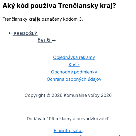
Aký kód používa Trenčiansky kraj?
Trenčiansky kraj
je označený kódom 3.
PREDOŠLÝ
ĎALŠÍ
Objednávka reklamy
Košík
Obchodné podmienky
Ochrana osobných údajov
Copyright © 2026 Komunálne voľby 2026
Dodávateľ PR reklamy a prevádzkovateľ:
Blueinfo, s.r.o.