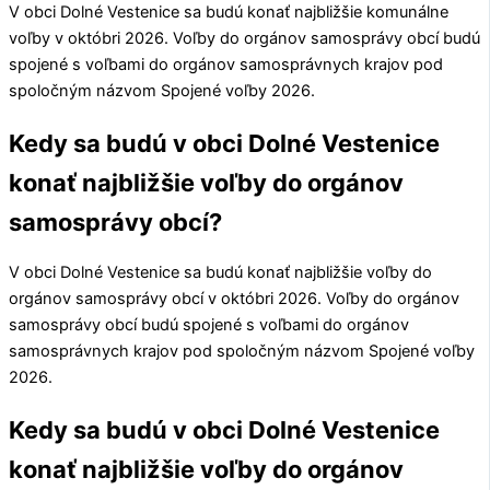
V obci
Dolné Vestenice
sa budú konať najbližšie komunálne
voľby v októbri 2026. Voľby do orgánov samosprávy obcí budú
spojené s voľbami do orgánov samosprávnych krajov pod
spoločným názvom Spojené voľby 2026.
Kedy sa budú v obci Dolné Vestenice
konať najbližšie voľby do orgánov
samosprávy obcí?
V obci
Dolné Vestenice
sa budú konať najbližšie voľby do
orgánov samosprávy obcí v októbri 2026. Voľby do orgánov
samosprávy obcí budú spojené s voľbami do orgánov
samosprávnych krajov pod spoločným názvom Spojené voľby
2026.
Kedy sa budú v obci Dolné Vestenice
konať najbližšie voľby do orgánov