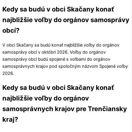
Kedy sa budú v obci Skačany konať
najbližšie voľby do orgánov samosprávy
obcí?
V obci
Skačany
sa budú konať najbližšie voľby do orgánov
samosprávy obcí v októbri 2026. Voľby do orgánov
samosprávy obcí budú spojené s voľbami do orgánov
samosprávnych krajov pod spoločným názvom Spojené voľby
2026.
Kedy sa budú v obci Skačany konať
najbližšie voľby do orgánov
samosprávnych krajov pre Trenčiansky
kraj?