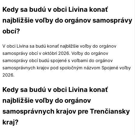
Kedy sa budú v obci Livina konať
najbližšie voľby do orgánov samosprávy
obcí?
V obci
Livina
sa budú konať najbližšie voľby do orgánov
samosprávy obcí v októbri 2026. Voľby do orgánov
samosprávy obcí budú spojené s voľbami do orgánov
samosprávnych krajov pod spoločným názvom Spojené voľby
2026.
Kedy sa budú v obci Livina konať
najbližšie voľby do orgánov
samosprávnych krajov pre Trenčiansky
kraj?