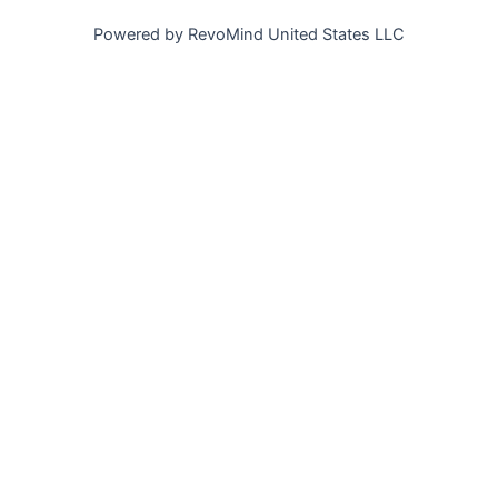
Powered by RevoMind United States LLC