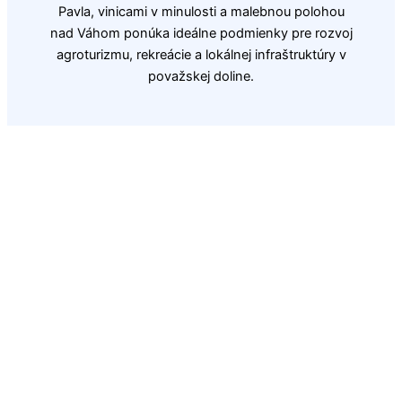
Pavla, vinicami v minulosti a malebnou polohou
nad Váhom ponúka ideálne podmienky pre rozvoj
agroturizmu, rekreácie a lokálnej infraštruktúry v
považskej doline.