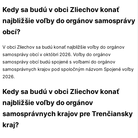
Kedy sa budú v obci Zliechov konať
najbližšie voľby do orgánov samosprávy
obcí?
V obci
Zliechov
sa budú konať najbližšie voľby do orgánov
samosprávy obcí v októbri 2026. Voľby do orgánov
samosprávy obcí budú spojené s voľbami do orgánov
samosprávnych krajov pod spoločným názvom Spojené voľby
2026.
Kedy sa budú v obci Zliechov konať
najbližšie voľby do orgánov
samosprávnych krajov pre Trenčiansky
kraj?