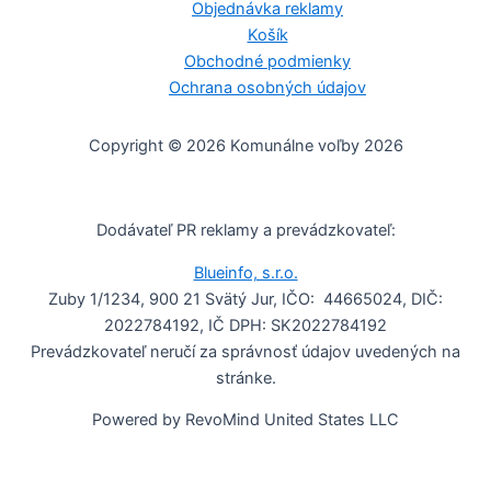
Objednávka reklamy
Košík
Obchodné podmienky
Ochrana osobných údajov
Copyright © 2026 Komunálne voľby 2026
Dodávateľ PR reklamy a prevádzkovateľ:
Blueinfo, s.r.o.
Zuby 1/1234, 900 21 Svätý Jur, IČO: 44665024, DIČ:
2022784192, IČ DPH: SK2022784192
Prevádzkovateľ neručí za správnosť údajov uvedených na
stránke.
Powered by RevoMind United States LLC