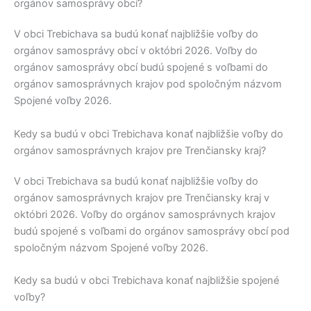
orgánov samosprávy obcí?
V obci
Trebichava
sa budú konať najbližšie voľby do
orgánov samosprávy obcí v októbri 2026. Voľby do
orgánov samosprávy obcí budú spojené s voľbami do
orgánov samosprávnych krajov pod spoločným názvom
Spojené voľby 2026.
Kedy sa budú v obci Trebichava konať najbližšie voľby do
orgánov samosprávnych krajov pre Trenčiansky kraj?
V obci
Trebichava
sa budú konať najbližšie voľby do
orgánov samosprávnych krajov pre
Trenčiansky kraj
v
októbri 2026. Voľby do orgánov samosprávnych krajov
budú spojené s voľbami do orgánov samosprávy obcí pod
spoločným názvom Spojené voľby 2026.
Kedy sa budú v obci Trebichava konať najbližšie spojené
voľby?