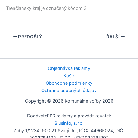
Trenčiansky kraj
je označený kódom 3.
PREDOŠLÝ
ĎALŠÍ
Objednávka reklamy
Košík
Obchodné podmienky
Ochrana osobných údajov
Copyright © 2026 Komunálne voľby 2026
Dodávateľ PR reklamy a prevádzkovateľ:
Blueinfo, s.r.o.
Zuby 1/1234, 900 21 Svätý Jur, IČO: 44665024, DIČ: