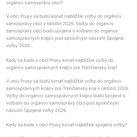
orgánov samosprávy obcí?
V obci
Prusy
sa budú konať najbližšie voľby do orgánov
samosprávy obcí v októbri 2026. Voľby do orgánov
samosprávy obcí budú spojené s voľbami do orgánov
samosprávnych krajov pod spoločným názvom Spojené
voľby 2026.
Kedy sa budú v obci Prusy konať najbližšie voľby do
orgánov samosprávnych krajov pre Trenčiansky kraj?
V obci
Prusy
sa budú konať najbližšie voľby do orgánov
samosprávnych krajov pre
Trenčiansky kraj
v októbri 2026.
Voľby do orgánov samosprávnych krajov budú spojené s
voľbami do orgánov samosprávy obcí pod spoločným
názvom Spojené voľby 2026.
Kedy sa budú v obci Prusy konať najbližšie spojené voľby?