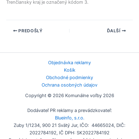
Trenčiansky kraj
je označený kódom 3.
PREDOŠLÝ
ĎALŠÍ
Objednávka reklamy
Košík
Obchodné podmienky
Ochrana osobných údajov
Copyright © 2026 Komunálne voľby 2026
Dodávateľ PR reklamy a prevádzkovateľ:
Blueinfo, s.r.o.
Zuby 1/1234, 900 21 Svätý Jur, IČO: 44665024, DIČ:
2022784192, IČ DPH: SK2022784192