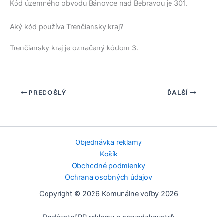
Kód územného obvodu
Bánovce nad Bebravou
je 301.
Aký kód používa Trenčiansky kraj?
Trenčiansky kraj
je označený kódom 3.
PREDOŠLÝ
ĎALŠÍ
Objednávka reklamy
Košík
Obchodné podmienky
Ochrana osobných údajov
Copyright © 2026 Komunálne voľby 2026