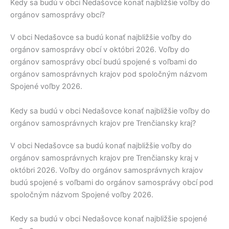
Kedy sa budú v obci Nedašovce konať najbližšie voľby do
orgánov samosprávy obcí?
V obci
Nedašovce
sa budú konať najbližšie voľby do
orgánov samosprávy obcí v októbri 2026. Voľby do
orgánov samosprávy obcí budú spojené s voľbami do
orgánov samosprávnych krajov pod spoločným názvom
Spojené voľby 2026.
Kedy sa budú v obci Nedašovce konať najbližšie voľby do
orgánov samosprávnych krajov pre Trenčiansky kraj?
V obci
Nedašovce
sa budú konať najbližšie voľby do
orgánov samosprávnych krajov pre
Trenčiansky kraj
v
októbri 2026. Voľby do orgánov samosprávnych krajov
budú spojené s voľbami do orgánov samosprávy obcí pod
spoločným názvom Spojené voľby 2026.
Kedy sa budú v obci Nedašovce konať najbližšie spojené