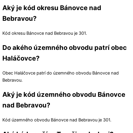
Aký je kód okresu Bánovce nad
Bebravou?
Kód okresu
Bánovce nad Bebravou
je 301.
Do akého územného obvodu patrí obec
Haláčovce?
Obec
Haláčovce
patrí do územného obvodu
Bánovce nad
Bebravou
.
Aký je kód územného obvodu Bánovce
nad Bebravou?
Kód územného obvodu
Bánovce nad Bebravou
je 301.