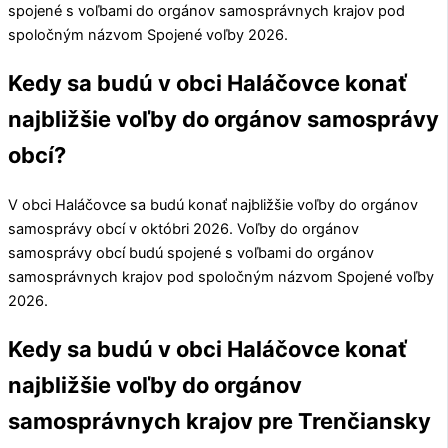
spojené s voľbami do orgánov samosprávnych krajov pod
spoločným názvom Spojené voľby 2026.
Kedy sa budú v obci Haláčovce konať
najbližšie voľby do orgánov samosprávy
obcí?
V obci
Haláčovce
sa budú konať najbližšie voľby do orgánov
samosprávy obcí v októbri 2026. Voľby do orgánov
samosprávy obcí budú spojené s voľbami do orgánov
samosprávnych krajov pod spoločným názvom Spojené voľby
2026.
Kedy sa budú v obci Haláčovce konať
najbližšie voľby do orgánov
samosprávnych krajov pre Trenčiansky