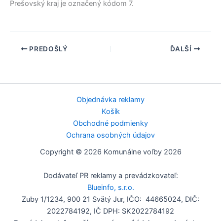
Prešovský kraj
je označený kódom 7.
PREDOŠLÝ
ĎALŠÍ
Objednávka reklamy
Košík
Obchodné podmienky
Ochrana osobných údajov
Copyright © 2026 Komunálne voľby 2026
Dodávateľ PR reklamy a prevádzkovateľ:
Blueinfo, s.r.o.
Zuby 1/1234, 900 21 Svätý Jur, IČO: 44665024, DIČ:
2022784192, IČ DPH: SK2022784192