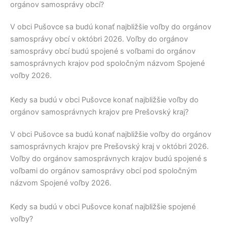
orgánov samosprávy obcí?
V obci
Pušovce
sa budú konať najbližšie voľby do orgánov
samosprávy obcí v októbri 2026. Voľby do orgánov
samosprávy obcí budú spojené s voľbami do orgánov
samosprávnych krajov pod spoločným názvom Spojené
voľby 2026.
Kedy sa budú v obci Pušovce konať najbližšie voľby do
orgánov samosprávnych krajov pre Prešovský kraj?
V obci
Pušovce
sa budú konať najbližšie voľby do orgánov
samosprávnych krajov pre
Prešovský kraj
v októbri 2026.
Voľby do orgánov samosprávnych krajov budú spojené s
voľbami do orgánov samosprávy obcí pod spoločným
názvom Spojené voľby 2026.
Kedy sa budú v obci Pušovce konať najbližšie spojené
voľby?