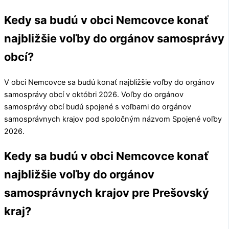
Kedy sa budú v obci Nemcovce konať
najbližšie voľby do orgánov samosprávy
obcí?
V obci
Nemcovce
sa budú konať najbližšie voľby do orgánov
samosprávy obcí v októbri 2026. Voľby do orgánov
samosprávy obcí budú spojené s voľbami do orgánov
samosprávnych krajov pod spoločným názvom Spojené voľby
2026.
Kedy sa budú v obci Nemcovce konať
najbližšie voľby do orgánov
samosprávnych krajov pre Prešovský
kraj?