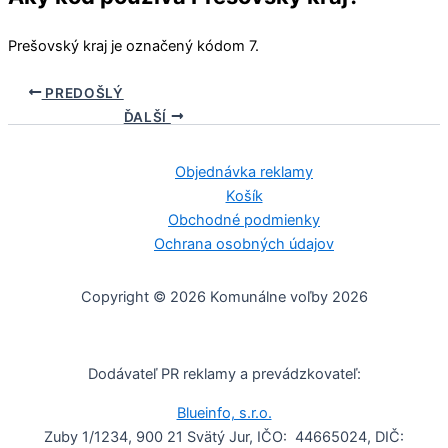
Prešovský kraj
je označený kódom 7.
PREDOŠLÝ
ĎALŠÍ
Objednávka reklamy
Košík
Obchodné podmienky
Ochrana osobných údajov
Copyright © 2026 Komunálne voľby 2026
Dodávateľ PR reklamy a prevádzkovateľ:
Blueinfo, s.r.o.
Zuby 1/1234, 900 21 Svätý Jur, IČO: 44665024, DIČ: