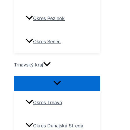
Okres Pezinok
Okres Senec
Trnavský kraj
Okres Trnava
Okres Dunajská Streda