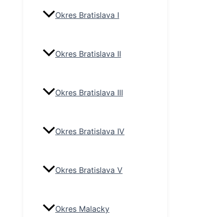
Okres Bratislava I
Okres Bratislava II
Okres Bratislava III
Okres Bratislava IV
Okres Bratislava V
Okres Malacky