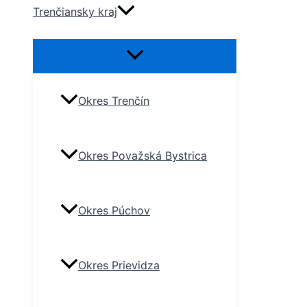
Trenčiansky kraj
Okres Trenčín
Okres Považská Bystrica
Okres Púchov
Okres Prievidza