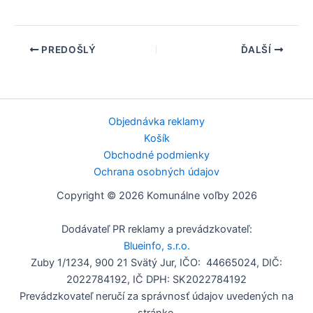
PREDOŠLÝ
ĎALŠÍ
Objednávka reklamy
Košík
Obchodné podmienky
Ochrana osobných údajov
Copyright © 2026 Komunálne voľby 2026
Dodávateľ PR reklamy a prevádzkovateľ:
Blueinfo, s.r.o.
Zuby 1/1234, 900 21 Svätý Jur, IČO: 44665024, DIČ:
2022784192, IČ DPH: SK2022784192
Prevádzkovateľ neručí za správnosť údajov uvedených na