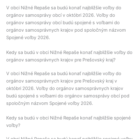
V obci
Nižné Repaše
sa budú konať najbližšie voľby do
orgánov samosprávy obcí v októbri 2026. Voľby do
orgánov samosprávy obcí budú spojené s voľbami do
orgánov samosprávnych krajov pod spoločným názvom
Spojené voľby 2026.
Kedy sa budú v obci Nižné Repaše konať najbližšie voľby do
orgánov samosprávnych krajov pre Prešovský kraj?
V obci
Nižné Repaše
sa budú konať najbližšie voľby do
orgánov samosprávnych krajov pre
Prešovský kraj
v
októbri 2026. Voľby do orgánov samosprávnych krajov
budú spojené s voľbami do orgánov samosprávy obcí pod
spoločným názvom Spojené voľby 2026.
Kedy sa budú v obci Nižné Repaše konať najbližšie spojené
voľby?