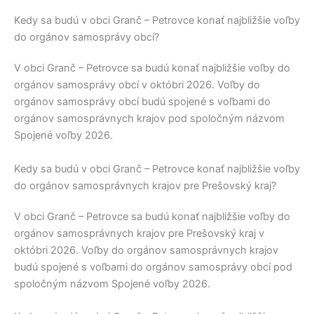
Kedy sa budú v obci Granč – Petrovce konať najbližšie voľby
do orgánov samosprávy obcí?
V obci
Granč – Petrovce
sa budú konať najbližšie voľby do
orgánov samosprávy obcí v októbri 2026. Voľby do
orgánov samosprávy obcí budú spojené s voľbami do
orgánov samosprávnych krajov pod spoločným názvom
Spojené voľby 2026.
Kedy sa budú v obci Granč – Petrovce konať najbližšie voľby
do orgánov samosprávnych krajov pre Prešovský kraj?
V obci
Granč – Petrovce
sa budú konať najbližšie voľby do
orgánov samosprávnych krajov pre
Prešovský kraj
v
októbri 2026. Voľby do orgánov samosprávnych krajov
budú spojené s voľbami do orgánov samosprávy obcí pod
spoločným názvom Spojené voľby 2026.