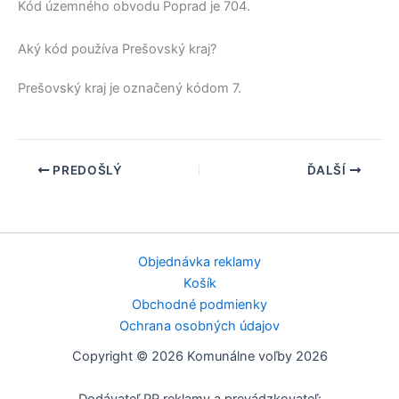
Kód územného obvodu
Poprad
je 704.
Aký kód používa Prešovský kraj?
Prešovský kraj
je označený kódom 7.
PREDOŠLÝ
ĎALŠÍ
Objednávka reklamy
Košík
Obchodné podmienky
Ochrana osobných údajov
Copyright © 2026 Komunálne voľby 2026