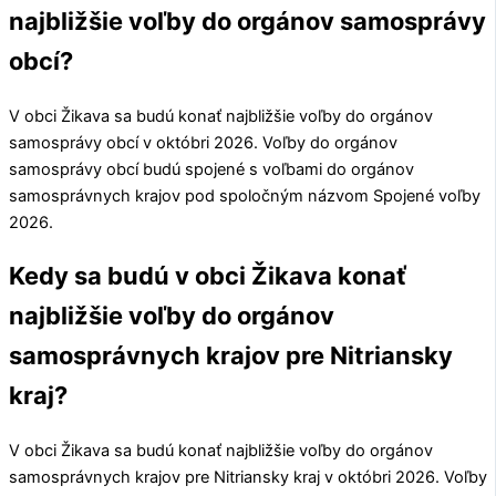
najbližšie voľby do orgánov samosprávy
obcí?
V obci
Žikava
sa budú konať najbližšie voľby do orgánov
samosprávy obcí v októbri 2026. Voľby do orgánov
samosprávy obcí budú spojené s voľbami do orgánov
samosprávnych krajov pod spoločným názvom Spojené voľby
2026.
Kedy sa budú v obci Žikava konať
najbližšie voľby do orgánov
samosprávnych krajov pre Nitriansky
kraj?
V obci
Žikava
sa budú konať najbližšie voľby do orgánov
samosprávnych krajov pre
Nitriansky kraj
v októbri 2026. Voľby