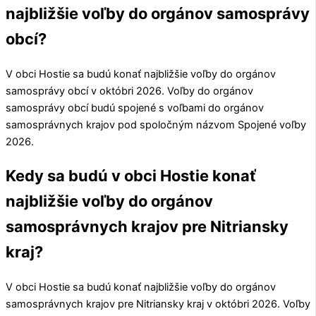
najbližšie voľby do orgánov samosprávy
obcí?
V obci
Hostie
sa budú konať najbližšie voľby do orgánov
samosprávy obcí v októbri 2026. Voľby do orgánov
samosprávy obcí budú spojené s voľbami do orgánov
samosprávnych krajov pod spoločným názvom Spojené voľby
2026.
Kedy sa budú v obci Hostie konať
najbližšie voľby do orgánov
samosprávnych krajov pre Nitriansky
kraj?
V obci
Hostie
sa budú konať najbližšie voľby do orgánov
samosprávnych krajov pre
Nitriansky kraj
v októbri 2026. Voľby