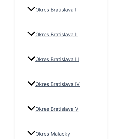
Okres Bratislava I
Okres Bratislava II
Okres Bratislava III
Okres Bratislava IV
Okres Bratislava V
Okres Malacky