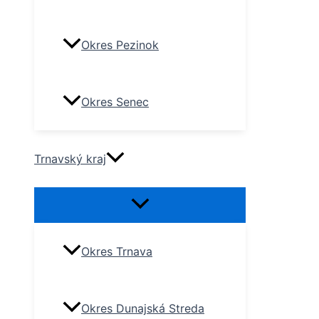
Okres Pezinok
Okres Senec
Trnavský kraj
Okres Trnava
Okres Dunajská Streda