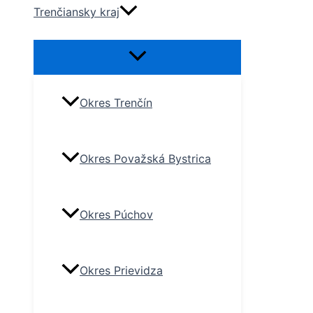
Trenčiansky kraj
Okres Trenčín
Okres Považská Bystrica
Okres Púchov
Okres Prievidza