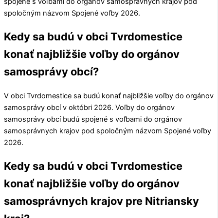
spojené s voľbami do orgánov samosprávnych krajov pod
spoločným názvom Spojené voľby 2026.
Kedy sa budú v obci Tvrdomestice
konať najbližšie voľby do orgánov
samosprávy obcí?
V obci
Tvrdomestice
sa budú konať najbližšie voľby do orgánov
samosprávy obcí v októbri 2026. Voľby do orgánov
samosprávy obcí budú spojené s voľbami do orgánov
samosprávnych krajov pod spoločným názvom Spojené voľby
2026.
Kedy sa budú v obci Tvrdomestice
konať najbližšie voľby do orgánov
samosprávnych krajov pre Nitriansky