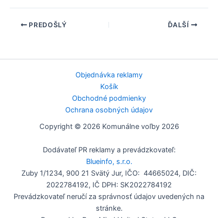
PREDOŠLÝ
ĎALŠÍ
Objednávka reklamy
Košík
Obchodné podmienky
Ochrana osobných údajov
Copyright © 2026 Komunálne voľby 2026
Dodávateľ PR reklamy a prevádzkovateľ:
Blueinfo, s.r.o.
Zuby 1/1234, 900 21 Svätý Jur, IČO: 44665024, DIČ:
2022784192, IČ DPH: SK2022784192
Prevádzkovateľ neručí za správnosť údajov uvedených na
stránke.