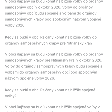
V obci
Rajčany
sa budú konať najbližšie voľby do orgánov
samosprávy obcí v októbri 2026. Voľby do orgánov
samosprávy obcí budú spojené s voľbami do orgánov
samosprávnych krajov pod spoločným názvom Spojené
voľby 2026.
Kedy sa budú v obci Rajčany konať najbližšie voľby do
orgánov samosprávnych krajov pre Nitriansky kraj?
V obci
Rajčany
sa budú konať najbližšie voľby do orgánov
samosprávnych krajov pre
Nitriansky kraj
v októbri 2026.
Voľby do orgánov samosprávnych krajov budú spojené s
voľbami do orgánov samosprávy obcí pod spoločným
názvom Spojené voľby 2026.
Kedy sa budú v obci Rajčany konať najbližšie spojené
voľby?
V obci
Rajčany
sa budú konať najbližšie spojené voľby v