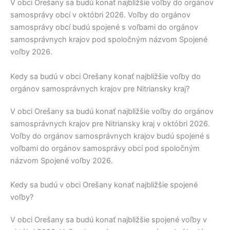
V obci
Orešany
sa budú konať najbližšie voľby do orgánov
samosprávy obcí v októbri 2026. Voľby do orgánov
samosprávy obcí budú spojené s voľbami do orgánov
samosprávnych krajov pod spoločným názvom Spojené
voľby 2026.
Kedy sa budú v obci Orešany konať najbližšie voľby do
orgánov samosprávnych krajov pre Nitriansky kraj?
V obci
Orešany
sa budú konať najbližšie voľby do orgánov
samosprávnych krajov pre
Nitriansky kraj
v októbri 2026.
Voľby do orgánov samosprávnych krajov budú spojené s
voľbami do orgánov samosprávy obcí pod spoločným
názvom Spojené voľby 2026.
Kedy sa budú v obci Orešany konať najbližšie spojené
voľby?
V obci
Orešany
sa budú konať najbližšie spojené voľby v