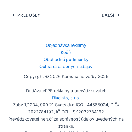
PREDOŠLÝ
ĎALŠÍ
Objednávka reklamy
Košík
Obchodné podmienky
Ochrana osobných údajov
Copyright © 2026 Komunálne voľby 2026
Dodávateľ PR reklamy a prevádzkovateľ:
Blueinfo, s.r.o.
Zuby 1/1234, 900 21 Svätý Jur, IČO: 44665024, DIČ:
2022784192, IČ DPH: SK2022784192
Prevádzkovateľ neručí za správnosť údajov uvedených na
stránke.