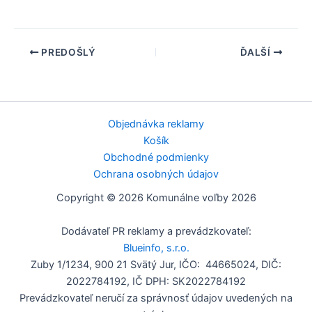
PREDOŠLÝ
ĎALŠÍ
Objednávka reklamy
Košík
Obchodné podmienky
Ochrana osobných údajov
Copyright © 2026 Komunálne voľby 2026
Dodávateľ PR reklamy a prevádzkovateľ:
Blueinfo, s.r.o.
Zuby 1/1234, 900 21 Svätý Jur, IČO: 44665024, DIČ:
2022784192, IČ DPH: SK2022784192
Prevádzkovateľ neručí za správnosť údajov uvedených na