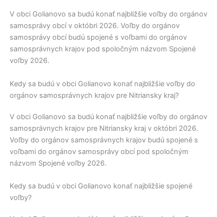
V obci
Golianovo
sa budú konať najbližšie voľby do orgánov
samosprávy obcí v októbri 2026. Voľby do orgánov
samosprávy obcí budú spojené s voľbami do orgánov
samosprávnych krajov pod spoločným názvom Spojené
voľby 2026.
Kedy sa budú v obci Golianovo konať najbližšie voľby do
orgánov samosprávnych krajov pre Nitriansky kraj?
V obci
Golianovo
sa budú konať najbližšie voľby do orgánov
samosprávnych krajov pre
Nitriansky kraj
v októbri 2026.
Voľby do orgánov samosprávnych krajov budú spojené s
voľbami do orgánov samosprávy obcí pod spoločným
názvom Spojené voľby 2026.
Kedy sa budú v obci Golianovo konať najbližšie spojené
voľby?