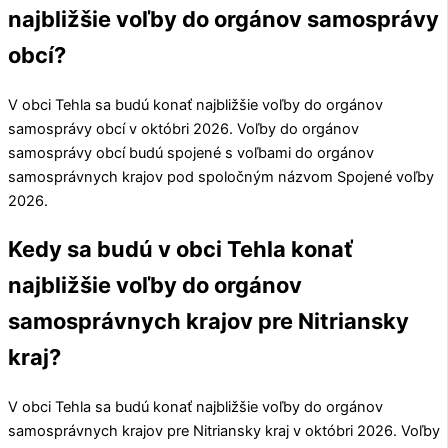
najbližšie voľby do orgánov samosprávy
obcí?
V obci
Tehla
sa budú konať najbližšie voľby do orgánov
samosprávy obcí v októbri 2026. Voľby do orgánov
samosprávy obcí budú spojené s voľbami do orgánov
samosprávnych krajov pod spoločným názvom Spojené voľby
2026.
Kedy sa budú v obci Tehla konať
najbližšie voľby do orgánov
samosprávnych krajov pre Nitriansky
kraj?
V obci
Tehla
sa budú konať najbližšie voľby do orgánov
samosprávnych krajov pre
Nitriansky kraj
v októbri 2026. Voľby