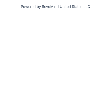
Powered by RevoMind United States LLC