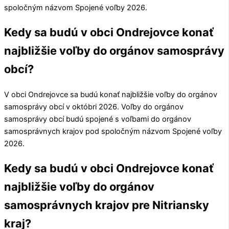
spoločným názvom Spojené voľby 2026.
Kedy sa budú v obci Ondrejovce konať
najbližšie voľby do orgánov samosprávy
obcí?
V obci
Ondrejovce
sa budú konať najbližšie voľby do orgánov
samosprávy obcí v októbri 2026. Voľby do orgánov
samosprávy obcí budú spojené s voľbami do orgánov
samosprávnych krajov pod spoločným názvom Spojené voľby
2026.
Kedy sa budú v obci Ondrejovce konať
najbližšie voľby do orgánov
samosprávnych krajov pre Nitriansky
kraj?