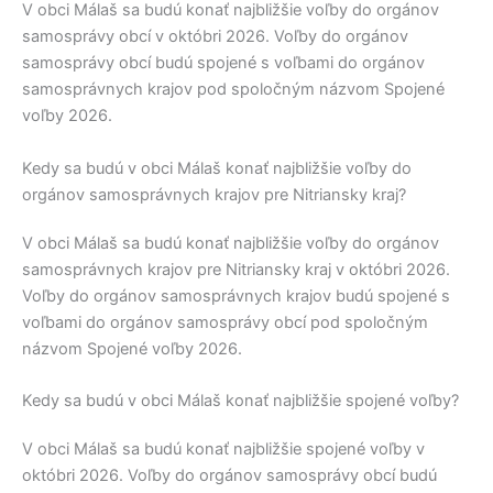
V obci
Málaš
sa budú konať najbližšie voľby do orgánov
samosprávy obcí v októbri 2026. Voľby do orgánov
samosprávy obcí budú spojené s voľbami do orgánov
samosprávnych krajov pod spoločným názvom Spojené
voľby 2026.
Kedy sa budú v obci Málaš konať najbližšie voľby do
orgánov samosprávnych krajov pre Nitriansky kraj?
V obci
Málaš
sa budú konať najbližšie voľby do orgánov
samosprávnych krajov pre
Nitriansky kraj
v októbri 2026.
Voľby do orgánov samosprávnych krajov budú spojené s
voľbami do orgánov samosprávy obcí pod spoločným
názvom Spojené voľby 2026.
Kedy sa budú v obci Málaš konať najbližšie spojené voľby?
V obci
Málaš
sa budú konať najbližšie spojené voľby v
októbri 2026. Voľby do orgánov samosprávy obcí budú