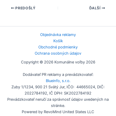
PREDOŠLÝ
ĎALŠÍ
Objednávka reklamy
Košík
Obchodné podmienky
Ochrana osobných údajov
Copyright © 2026 Komunálne voľby 2026
Dodávateľ PR reklamy a prevádzkovateľ:
Blueinfo, s.r.o.
Zuby 1/1234, 900 21 Svätý Jur, IČO: 44665024, DIČ:
2022784192, IČ DPH: SK2022784192
Prevádzkovateľ neručí za správnosť údajov uvedených na
stránke.
Powered by RevoMind United States LLC