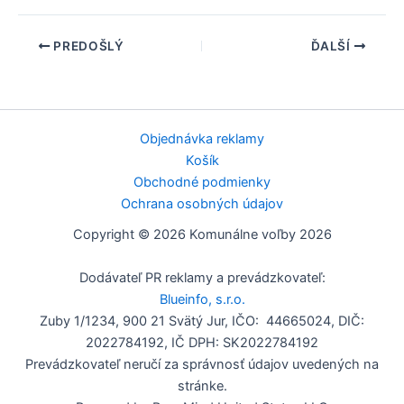
PREDOŠLÝ
ĎALŠÍ
Objednávka reklamy
Košík
Obchodné podmienky
Ochrana osobných údajov
Copyright © 2026 Komunálne voľby 2026
Dodávateľ PR reklamy a prevádzkovateľ:
Blueinfo, s.r.o.
Zuby 1/1234, 900 21 Svätý Jur, IČO: 44665024, DIČ:
2022784192, IČ DPH: SK2022784192
Prevádzkovateľ neručí za správnosť údajov uvedených na
stránke.